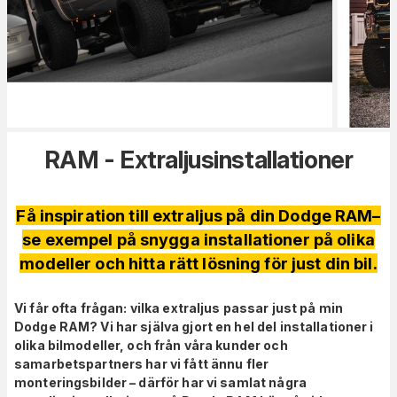
RAM - Extraljusinstallationer
Få inspiration till extraljus på din Dodge RAM–
se exempel på snygga installationer på olika
modeller och hitta rätt lösning för just din bil.
Vi får ofta frågan: vilka extraljus passar just på min
Dodge RAM? Vi har själva gjort en hel del installationer i
olika bilmodeller, och från våra kunder och
samarbetspartners har vi fått ännu fler
monteringsbilder – därför har vi samlat några