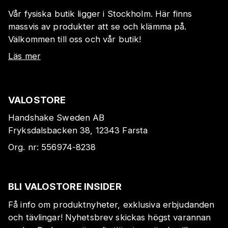
Vår fysiska butik ligger i Stockholm. Här finns
massvis av produkter att se och klämma på.
Välkommen till oss och vår butik!
Läs mer
VALOSTORE
Handshake Sweden AB
Fryksdalsbacken 38, 12343 Farsta
Org. nr:
556974-8238
BLI VALOSTORE INSIDER
Få info om produktnyheter, exklusiva erbjudanden
och tävlingar! Nyhetsbrev skickas högst varannan