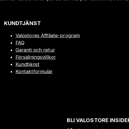
KUNDTJÄNST
Valostores Affiliate-program
FAQ
Garanti och retur
Försäljningsvillkor
Kundtjänst
Kontaktformulär
BLI VALOSTORE INSIDE