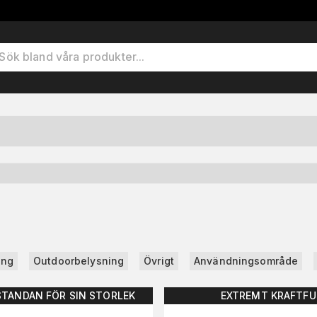
ing
Outdoorbelysning
Övrigt
Användningsområde
STANDAN FÖR SIN STORLEK
EXTREMT KRAFTFU