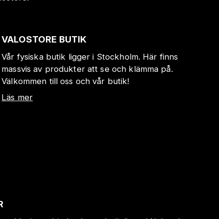
VALOSTORE BUTIK
Vår fysiska butik ligger i Stockholm. Här finns
massvis av produkter att se och klämma på.
Välkommen till oss och vår butik!
Läs mer
R