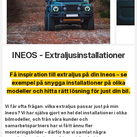
INEOS - Extraljusinstallationer
Få inspiration till extraljus på din Ineos – se
exempel på snygga installationer på olika
modeller och hitta rätt lösning för just din bil.
Vi får ofta frågan: vilka extraljus passar just på min
Ineos
? Vi har själva gjort en hel del installationer i olika
bilmodeller, och från våra kunder och
samarbetspartners har vi fått ännu fler
monteringsbilder – därför har vi samlat några