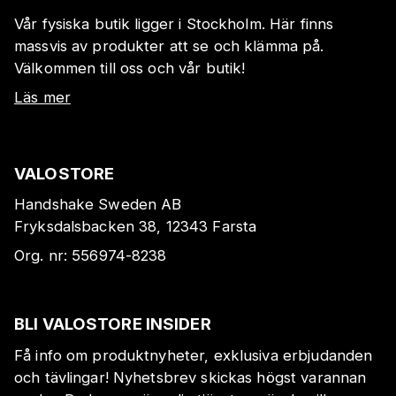
Vår fysiska butik ligger i Stockholm. Här finns
massvis av produkter att se och klämma på.
Välkommen till oss och vår butik!
Läs mer
VALOSTORE
Handshake Sweden AB
Fryksdalsbacken 38, 12343 Farsta
Org. nr:
556974-8238
BLI VALOSTORE INSIDER
Få info om produktnyheter, exklusiva erbjudanden
och tävlingar! Nyhetsbrev skickas högst varannan