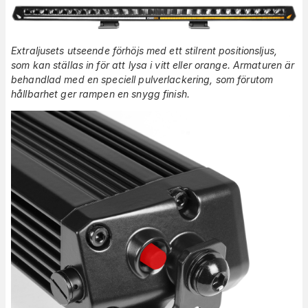
Extraljusets utseende förhöjs med ett stilrent positionsljus,
som kan ställas in för att lysa i vitt eller orange. Armaturen är
behandlad med en speciell pulverlackering, som förutom
hållbarhet ger rampen en snygg finish.