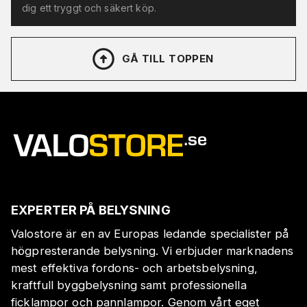
dig ett tryggt och säkert köp.
GÅ TILL TOPPEN
EXPERTER PÅ BELYSNING
Valostore är en av Europas ledande specialister på
högpresterande belysning. Vi erbjuder marknadens
mest effektiva fordons- och arbetsbelysning,
kraftfull byggbelysning samt professionella
ficklampor och pannlampor. Genom vårt eget