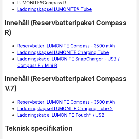
LUMONITE®Compass R
Laddningskapsel LUMONITE® Tube
Innehåll (Reservbatteripaket Compass
R)
Reservbatteri LUMONITE Compass - 3500 mAh
Laddningskapsel LUMONITE Charging Tube
Laddningskabel LUMONITE SnapCharger - USB /
Compass R / Mini R
Innehåll (Reservbatteripaket Compass
V.7)
Reservbatteri LUMONITE Compass - 3500 mAh
Laddningskapsel LUMONITE Charging Tube 2
Laddningskabel LUMONITE Touch™ / USB
Teknisk specifikation