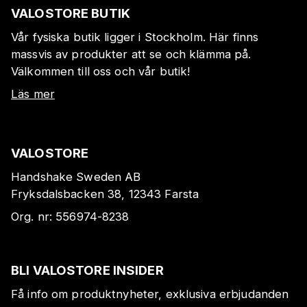
VALOSTORE BUTIK
Vår fysiska butik ligger i Stockholm. Här finns
massvis av produkter att se och klämma på.
Välkommen till oss och vår butik!
Läs mer
VALOSTORE
Handshake Sweden AB
Fryksdalsbacken 38, 12343 Farsta
Org. nr:
556974-8238
BLI VALOSTORE INSIDER
Få info om produktnyheter, exklusiva erbjudanden