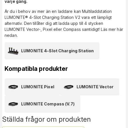
varje gång.
Är du i behov av mer än en laddare kan Multiladdstation
LUMONITE® 4-Slot Charging Station V2 vara ett lämpligt
alternativ. Den tillåter dig att ladda upp till 4 stycken
LUMONITE Vector-, Pixel eller Compass samtidigt! Läs mer här
nedan.
LUMONITE 4-Slot Charging Station
Kompatibla produkter
LUMONITE Pixel
LUMONITE Vector
LUMONITE Compass (V.7)
Ställda frågor om produkten