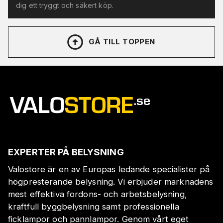
dig ett tryggt och säkert köp.
GÅ TILL TOPPEN
EXPERTER PÅ BELYSNING
Valostore är en av Europas ledande specialister på
högpresterande belysning. Vi erbjuder marknadens
mest effektiva fordons- och arbetsbelysning,
kraftfull byggbelysning samt professionella
ficklampor och pannlampor. Genom vårt eget