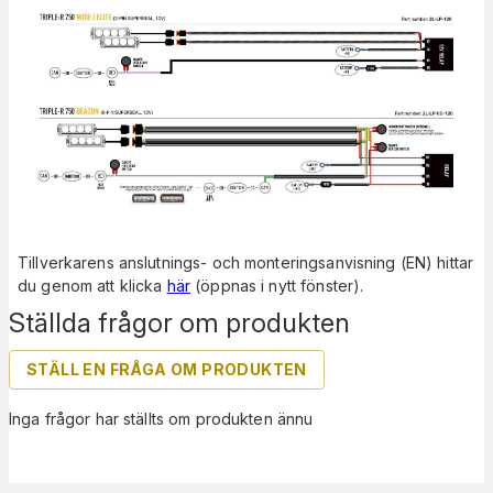
Tillverkarens anslutnings- och monteringsanvisning (EN) hittar
du genom att klicka
här
(öppnas i nytt fönster).
Ställda frågor om produkten
STÄLL EN FRÅGA OM PRODUKTEN
Inga frågor har ställts om produkten ännu