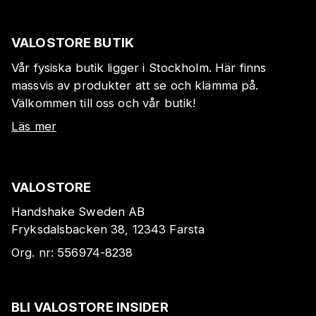
VALOSTORE BUTIK
Vår fysiska butik ligger i Stockholm. Här finns
massvis av produkter att se och klämma på.
Välkommen till oss och vår butik!
Läs mer
VALOSTORE
Handshake Sweden AB
Fryksdalsbacken 38, 12343 Farsta
Org. nr:
556974-8238
BLI VALOSTORE INSIDER