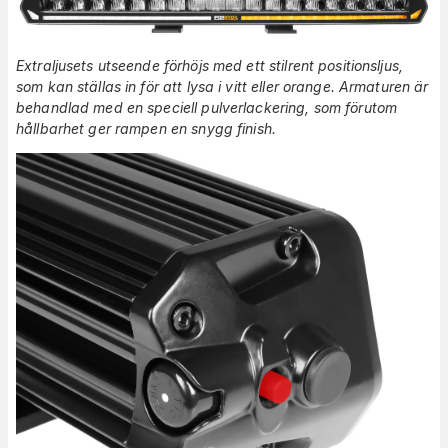
Extraljusets utseende förhöjs med ett stilrent positionsljus,
som kan ställas in för att lysa i vitt eller orange. Armaturen är
behandlad med en speciell pulverlackering, som förutom
hållbarhet ger rampen en snygg finish.