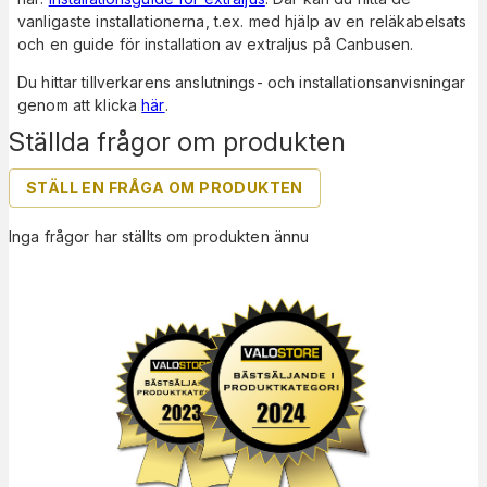
vanligaste installationerna, t.ex. med hjälp av en reläkabelsats
och en guide för installation av extraljus på Canbusen.
Du hittar tillverkarens anslutnings- och installationsanvisningar
genom att klicka
här
.
Ställda frågor om produkten
STÄLL EN FRÅGA OM PRODUKTEN
Inga frågor har ställts om produkten ännu