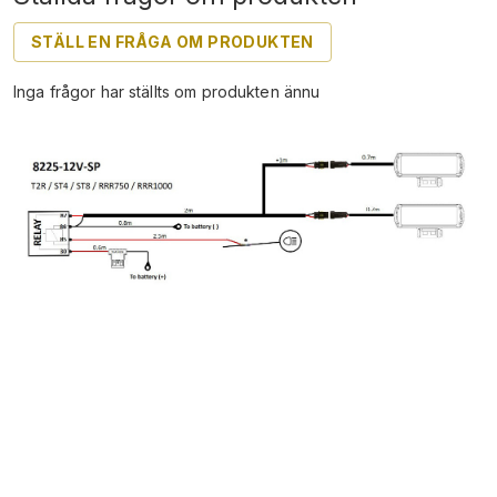
STÄLL EN FRÅGA OM PRODUKTEN
Inga frågor har ställts om produkten ännu