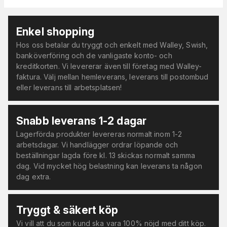
Enkel shopping
Hos oss betalar du tryggt och enkelt med Walley, Swish,
banköverföring och de vanligaste konto- och
kreditkorten. Vi levererar även till företag med Walley-
faktura. Välj mellan hemleverans, leverans till postombud
eller leverans till arbetsplatsen!
Snabb leverans 1-2 dagar
Lagerförda produkter levereras normalt inom 1-2
arbetsdagar. Vi handlägger ordrar löpande och
beställningar lagda före kl. 13 skickas normalt samma
dag. Vid mycket hög belastning kan leverans ta någon
dag extra.
Tryggt & säkert köp
Vi vill att du som kund ska vara 100% nöjd med ditt köp.