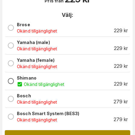
Pris från
Välj:
Brose
229
kr
Okänd tillgänglighet
Yamaha (male)
229
kr
Okänd tillgänglighet
Yamaha (female)
229
kr
Okänd tillgänglighet
Shimano
229
kr
Okänd tillgänglighet
Bosch
279
kr
Okänd tillgänglighet
Bosch Smart System (BES3)
279
kr
Okänd tillgänglighet