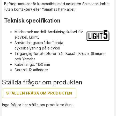
Bafang-motorer är kompatibla med antingen Shimanos kabel
(utan kontakter) eller Yamahas hankabel.
Teknisk specifikation
Märke och modell: Anslutningskabel för
elcykel, Light5
Användningsområde: Tända
cykelbelysning på elcykel
Tillgänglig för elmotorer från Bosch, Brose, Shimano
och Yamaha
Kabellängd: 1150 mm
Garanti: 12 månader
Ställda frågor om produkten
STÄLL EN FRÅGA OM PRODUKTEN
Inga frågor har ställts om produkten ännu