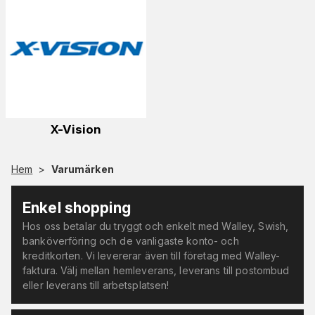
X-Vision
Hem
>
Varumärken
Enkel shopping
Hos oss betalar du tryggt och enkelt med Walley, Swish,
banköverföring och de vanligaste konto- och
kreditkorten. Vi levererar även till företag med Walley-
faktura. Välj mellan hemleverans, leverans till postombud
eller leverans till arbetsplatsen!