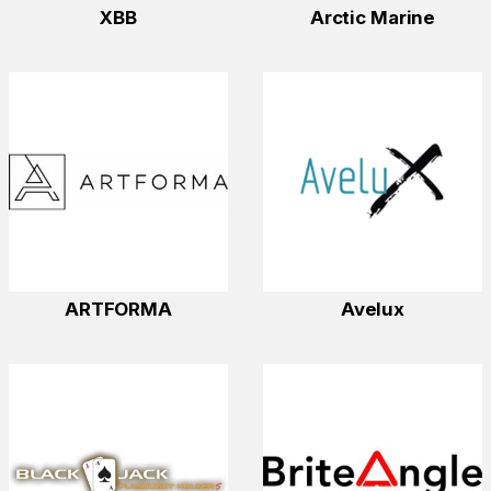
XBB
Arctic Marine
ARTFORMA
Avelux