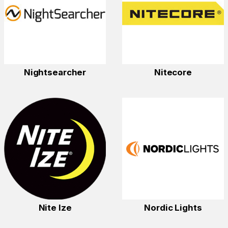
Nightsearcher
Nitecore
Nite Ize
Nordic Lights