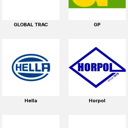
GLOBAL TRAC
GP
Hella
Horpol