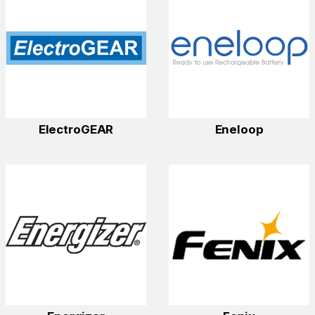
ElectroGEAR
Eneloop