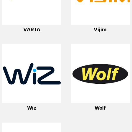
VARTA
Vijim
Wiz
Wolf