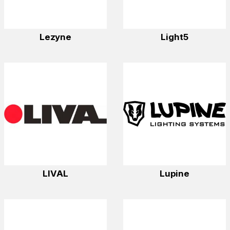
Lezyne
Light5
LIVAL
Lupine