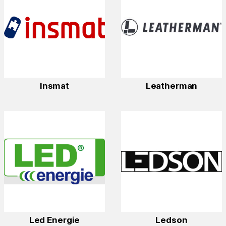
Insmat
Leatherman
Led Energie
Ledson