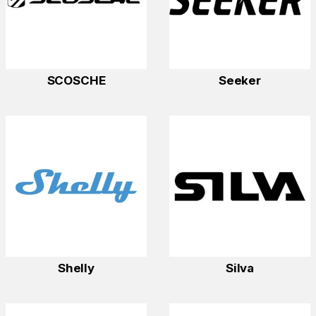
SCOSCHE
Seeker
Shelly
Silva