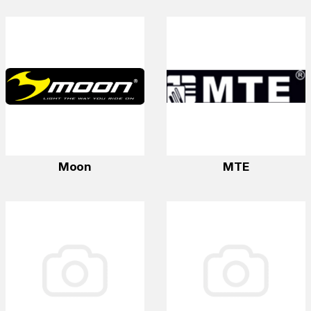
Moon
MTE