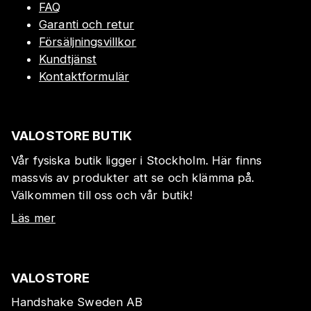
FAQ
Garanti och retur
Försäljningsvillkor
Kundtjänst
Kontaktformulär
VALOSTORE BUTIK
Vår fysiska butik ligger i Stockholm. Här finns
massvis av produkter att se och klämma på.
Välkommen till oss och vår butik!
Läs mer
VALOSTORE
Handshake Sweden AB