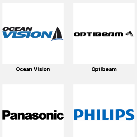
Ocean Vision
Optibeam