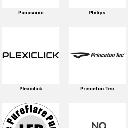
Panasonic
Philips
Plexiclick
Princeton Tec