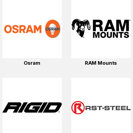
Osram
RAM Mounts