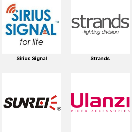
Sirius Signal
Strands