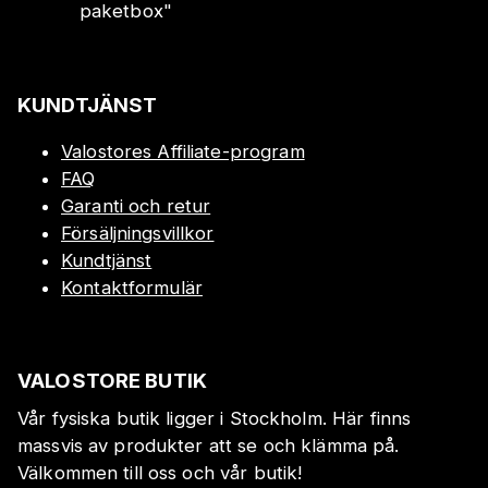
paketbox
"
KUNDTJÄNST
Valostores Affiliate-program
FAQ
Garanti och retur
Försäljningsvillkor
Kundtjänst
Kontaktformulär
VALOSTORE BUTIK
Vår fysiska butik ligger i Stockholm. Här finns
massvis av produkter att se och klämma på.
Välkommen till oss och vår butik!