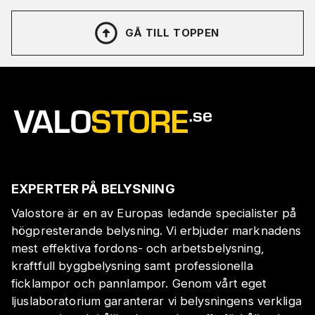
GÅ TILL TOPPEN
EXPERTER PÅ BELYSNING
Valostore är en av Europas ledande specialister på
högpresterande belysning. Vi erbjuder marknadens
mest effektiva fordons- och arbetsbelysning,
kraftfull byggbelysning samt professionella
ficklampor och pannlampor. Genom vårt eget
ljuslaboratorium garanterar vi belysningens verkliga