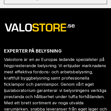
EXPERTER PÅ BELYSNING
Valostore är en av Europas ledande specialister på
högpresterande belysning. Vi erbjuder marknadens
mest effektiva fordons- och arbetsbelysning,
kraftfull byggbelysning samt professionella
ficklampor och pannlampor. Genom vårt eget
ljuslaboratorium garanterar vi belysningens verkliga
prestanda och hållbarhet under tuffa förhållanden.
Med ett brett sortiment av noga utvalda
varumärken, snabba leveranser från eget lager och