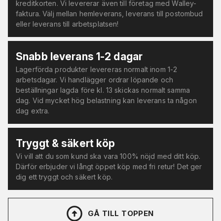
kreditkorten. Vi levererar även till företag med Walley-
faktura. Välj mellan hemleverans, leverans till postombud
eller leverans till arbetsplatsen!
Snabb leverans 1-2 dagar
Lagerförda produkter levereras normalt inom 1-2
arbetsdagar. Vi handlägger ordrar löpande och
beställningar lagda före kl. 13 skickas normalt samma
dag. Vid mycket hög belastning kan leverans ta någon
dag extra.
Tryggt & säkert köp
Vi vill att du som kund ska vara 100% nöjd med ditt köp.
Därför erbjuder vi långt öppet köp med fri retur! Det ger
dig ett tryggt och säkert köp.
GÅ TILL TOPPEN