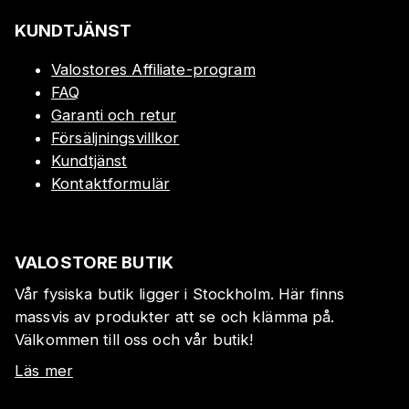
KUNDTJÄNST
Valostores Affiliate-program
FAQ
Garanti och retur
Försäljningsvillkor
Kundtjänst
Kontaktformulär
VALOSTORE BUTIK
Vår fysiska butik ligger i Stockholm. Här finns
massvis av produkter att se och klämma på.
Välkommen till oss och vår butik!
Läs mer