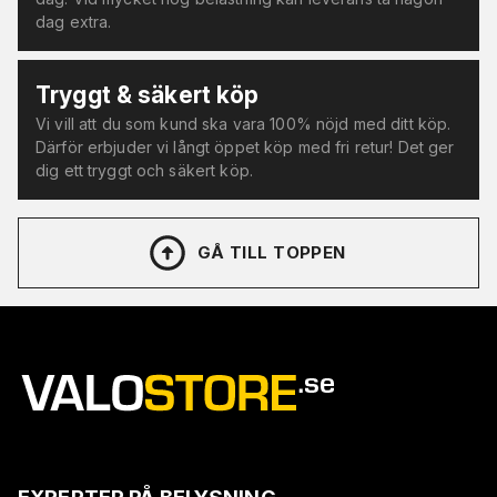
dag extra.
Tryggt & säkert köp
Vi vill att du som kund ska vara 100% nöjd med ditt köp.
Därför erbjuder vi långt öppet köp med fri retur! Det ger
dig ett tryggt och säkert köp.
GÅ TILL TOPPEN