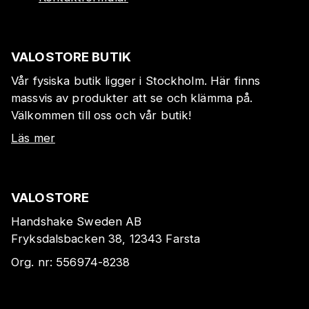
VALOSTORE BUTIK
Vår fysiska butik ligger i Stockholm. Här finns
massvis av produkter att se och klämma på.
Välkommen till oss och vår butik!
Läs mer
VALOSTORE
Handshake Sweden AB
Fryksdalsbacken 38, 12343 Farsta
Org. nr:
556974-8238