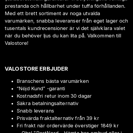
prestanda och hållbarhet under tuffa förhållanden.
Med ett brett sortiment av noga utvalda
varumärken, snabba leveranser från eget lager och
tusentals kundrecensioner är vi det självklara valet
när du behöver ljus du kan lita på. Välkommen till
Valostore!
VALOSTORE ERBJUDER
Branschens bästa varumärken
“Nöjd Kund” -garanti
Kostnadsfri retur inom 30 dagar
Säkra betalningsalternativ
Snabb leverans
Prisvärda fraktalternativ från 39 kr
Fri frakt när ordervärde överstiger 1849 kr