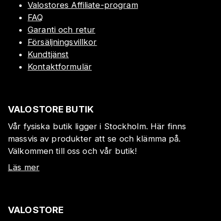
Valostores Affiliate-program
FAQ
Garanti och retur
Försäljningsvillkor
Kundtjänst
Kontaktformulär
VALOSTORE BUTIK
Vår fysiska butik ligger i Stockholm. Här finns
massvis av produkter att se och klämma på.
Välkommen till oss och vår butik!
Läs mer
VALOSTORE