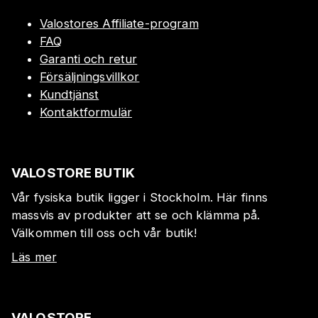
Valostores Affiliate-program
FAQ
Garanti och retur
Försäljningsvillkor
Kundtjänst
Kontaktformulär
VALOSTORE BUTIK
Vår fysiska butik ligger i Stockholm. Här finns
massvis av produkter att se och klämma på.
Välkommen till oss och vår butik!
Läs mer
VALOSTORE