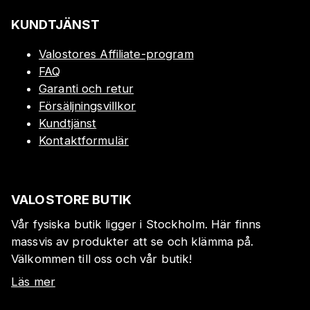
KUNDTJÄNST
Valostores Affiliate-program
FAQ
Garanti och retur
Försäljningsvillkor
Kundtjänst
Kontaktformulär
VALOSTORE BUTIK
Vår fysiska butik ligger i Stockholm. Här finns
massvis av produkter att se och klämma på.
Välkommen till oss och vår butik!
Läs mer