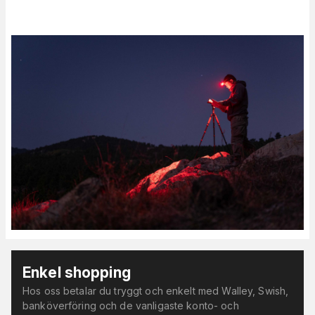
Enkel shopping
Hos oss betalar du tryggt och enkelt med Walley, Swish,
banköverföring och de vanligaste konto- och