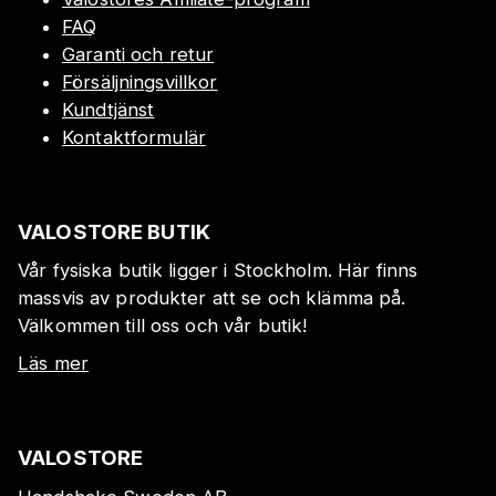
FAQ
Garanti och retur
Försäljningsvillkor
Kundtjänst
Kontaktformulär
VALOSTORE BUTIK
Vår fysiska butik ligger i Stockholm. Här finns
massvis av produkter att se och klämma på.
Välkommen till oss och vår butik!
Läs mer
VALOSTORE