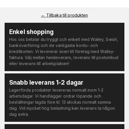
←
Tillbaka till produkten
Enkel shopping
Hos oss betalar du tryggt och enkelt med Walley, Swish,
banköverföring och de vanligaste konto- och
kreditkorten. Vi levererar även till företag med Walley-
faktura. Välj mellan hemleverans, leverans till postombud
eller leverans till arbetsplatsen!
Snabb leverans 1-2 dagar
Lagerförda produkter levereras normalt inom 1-2
arbetsdagar. Vi handlägger ordrar löpande och
beställningar lagda före kl. 13 skickas normalt samma
dag. Vid mycket hög belastning kan leverans ta någon
dag extra.