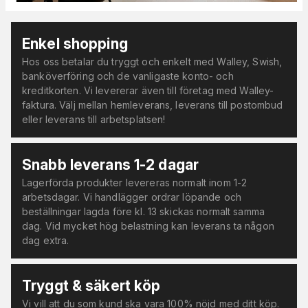
Enkel shopping
Hos oss betalar du tryggt och enkelt med Walley, Swish,
banköverföring och de vanligaste konto- och
kreditkorten. Vi levererar även till företag med Walley-
faktura. Välj mellan hemleverans, leverans till postombud
eller leverans till arbetsplatsen!
Snabb leverans 1-2 dagar
Lagerförda produkter levereras normalt inom 1-2
arbetsdagar. Vi handlägger ordrar löpande och
beställningar lagda före kl. 13 skickas normalt samma
dag. Vid mycket hög belastning kan leverans ta någon
dag extra.
Tryggt & säkert köp
Vi vill att du som kund ska vara 100% nöjd med ditt köp.