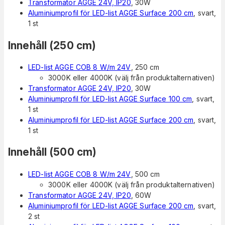
Transformator AGGE 24V, IP20
, 30W
Aluminiumprofil för LED-list AGGE Surface 200 cm
, svart,
1 st
Innehåll (250 cm)
LED-list AGGE COB 8 W/m 24V
, 250 cm
3000K eller 4000K (välj från produktalternativen)
Transformator AGGE 24V, IP20
, 30W
Aluminiumprofil för LED-list AGGE Surface 100 cm
, svart,
1 st
Aluminiumprofil för LED-list AGGE Surface 200 cm
, svart,
1 st
Innehåll (500 cm)
LED-list AGGE COB 8 W/m 24V
, 500 cm
3000K eller 4000K (välj från produktalternativen)
Transformator AGGE 24V, IP20
, 60W
Aluminiumprofil för LED-list AGGE Surface 200 cm
, svart,
2 st