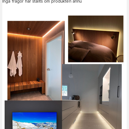
Inga frågor har ställts om produkten ännu