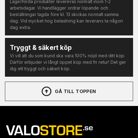
Lagerförda produkter levereras normalt inom 1-2
arbetsdagar. Vi handlägger ordrar löpande och
beställningar lagda före kl. 13 skickas normalt samma
dag. Vid mycket hög belastning kan leverans ta någon
dag extra.
Tryggt & säkert köp
Vi vill att du som kund ska vara 100% nöjd med ditt köp.
Därför erbjuder vi långt öppet köp med fri retur! Det ger
dig ett tryggt och säkert köp.
GÅ TILL TOPPEN