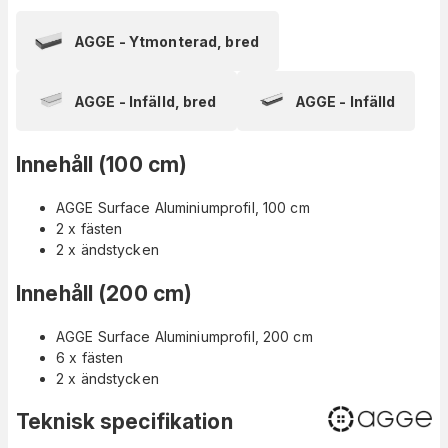
AGGE - Ytmonterad, bred
AGGE - Infälld, bred
AGGE - Infälld
Innehåll (100 cm)
AGGE Surface Aluminiumprofil, 100 cm
2 x fästen
2 x ändstycken
Innehåll (200 cm)
AGGE Surface Aluminiumprofil, 200 cm
6 x fästen
2 x ändstycken
Teknisk specifikation