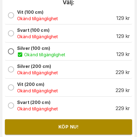
Välj:
Vit (100 cm)
129
kr
Okänd tillgänglighet
Svart (100 cm)
129
kr
Okänd tillgänglighet
Silver (100 cm)
129
kr
Okänd tillgänglighet
Silver (200 cm)
229
kr
Okänd tillgänglighet
Vit (200 cm)
229
kr
Okänd tillgänglighet
Svart (200 cm)
229
kr
Okänd tillgänglighet
KÖP NU!