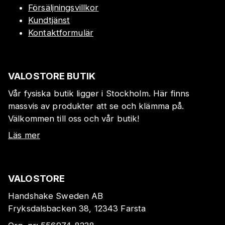
Försäljningsvillkor
Kundtjänst
Kontaktformulär
VALOSTORE BUTIK
Vår fysiska butik ligger i Stockholm. Här finns
massvis av produkter att se och klämma på.
Välkommen till oss och vår butik!
Läs mer
VALOSTORE
Handshake Sweden AB
Fryksdalsbacken 38, 12343 Farsta