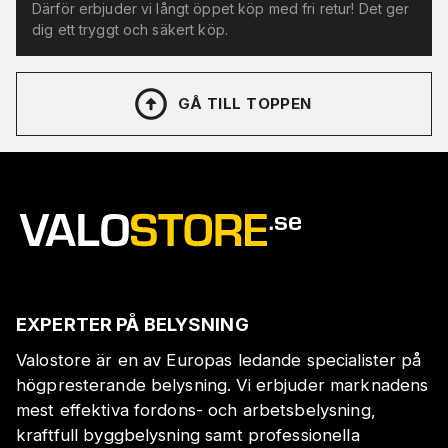
Därför erbjuder vi långt öppet köp med fri retur! Det ger
dig ett tryggt och säkert köp.
GÅ TILL TOPPEN
EXPERTER PÅ BELYSNING
Valostore är en av Europas ledande specialister på
högpresterande belysning. Vi erbjuder marknadens
mest effektiva fordons- och arbetsbelysning,
kraftfull byggbelysning samt professionella