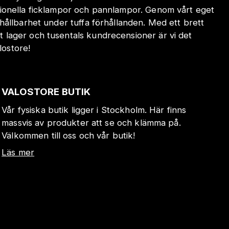
sionella ficklampor och pannlampor. Genom vårt eget
hållbarhet under tuffa förhållanden. Med ett brett
 lager och tusentals kundrecensioner är vi det
lostore!
VALOSTORE BUTIK
Vår fysiska butik ligger i Stockholm. Här finns
massvis av produkter att se och klämma på.
Välkommen till oss och vår butik!
Läs mer