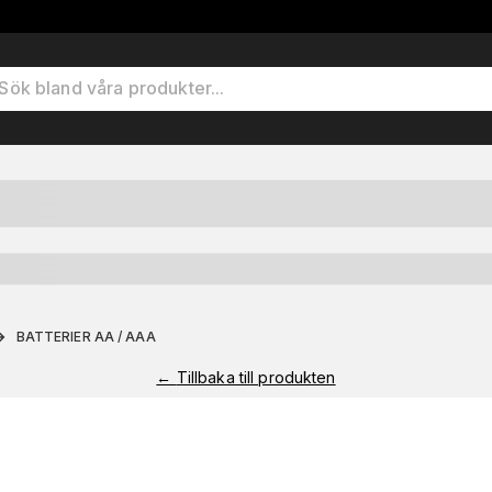
BATTERIER AA / AAA
←
Tillbaka till produkten