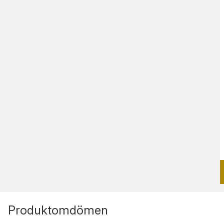
Produktomdömen