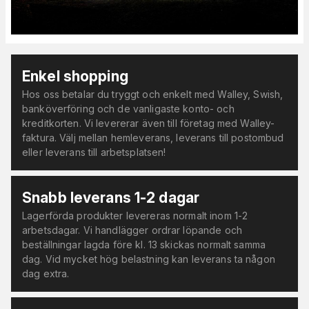
Enkel shopping
Hos oss betalar du tryggt och enkelt med Walley, Swish,
banköverföring och de vanligaste konto- och
kreditkorten. Vi levererar även till företag med Walley-
faktura. Välj mellan hemleverans, leverans till postombud
eller leverans till arbetsplatsen!
Snabb leverans 1-2 dagar
Lagerförda produkter levereras normalt inom 1-2
arbetsdagar. Vi handlägger ordrar löpande och
beställningar lagda före kl. 13 skickas normalt samma
dag. Vid mycket hög belastning kan leverans ta någon
dag extra.