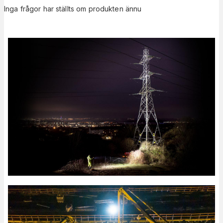
Inga frågor har ställts om produkten ännu