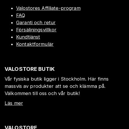
Valostores Affiliate-program
FAQ
Garanti och retur
Försäljningsvillkor
Kundtjänst
Kontaktformulär
VALOSTORE BUTIK
Vår fysiska butik ligger i Stockholm. Här finns
massvis av produkter att se och klämma på.
Välkommen till oss och vår butik!
Läs mer
VALOSTORE