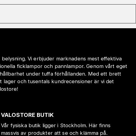
 belysning. Vi erbjuder marknadens mest effektiva
sionella ficklampor och pannlampor. Genom vårt eget
hållbarhet under tuffa förhållanden. Med ett brett
 lager och tusentals kundrecensioner är vi det
lostore!
VALOSTORE BUTIK
Vår fysiska butik ligger i Stockholm. Här finns
massvis av produkter att se och klämma på.