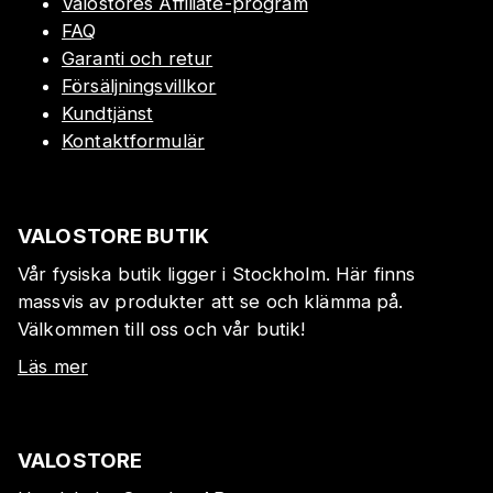
Valostores Affiliate-program
FAQ
Garanti och retur
Försäljningsvillkor
Kundtjänst
Kontaktformulär
VALOSTORE BUTIK
Vår fysiska butik ligger i Stockholm. Här finns
massvis av produkter att se och klämma på.
Välkommen till oss och vår butik!
Läs mer
VALOSTORE