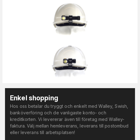
Enkel shopping
Hos oss betalar du tryggt och enkelt med Walley, Swish,
banköverföring och de vanligaste konto- och
kreditkorten. Vi levererar även till företag med Walley-
faktura. Välj mellan hemleverans, leverans till postombud
eller leverans till arbetsplatsen!