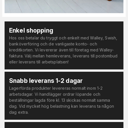
Enkel shopping
Hos oss betalar du tryggt och enkelt med Walley, Swish,
banköverföring och de vanligaste konto- och
kreditkorten. Vi levererar även till företag med Walley-
faktura. Välj mellan hemleverans, leverans till postombud
eller leverans till arbetsplatsen!
Snabb leverans 1-2 dagar
Lagerförda produkter levereras normalt inom 1-2
arbetsdagar. Vi handlägger ordrar löpande och
beställningar lagda före kl. 13 skickas normalt samma
dag. Vid mycket hög belastning kan leverans ta någon
dag extra.