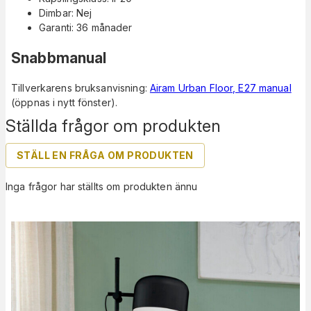
Dimbar: Nej
Garanti: 36 månader
Snabbmanual
Tillverkarens bruksanvisning:
Airam Urban Floor, E27 manual
(öppnas i nytt fönster).
Ställda frågor om produkten
STÄLL EN FRÅGA OM PRODUKTEN
Inga frågor har ställts om produkten ännu