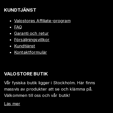
KUNDTJÄNST
Valostores Affiliate-program
FAQ
Garanti och retur
Försäljningsvillkor
Kundtjänst
Kontaktformulär
VALOSTORE BUTIK
Vår fysiska butik ligger i Stockholm. Här finns
massvis av produkter att se och klämma på.
Välkommen till oss och vår butik!
Läs mer