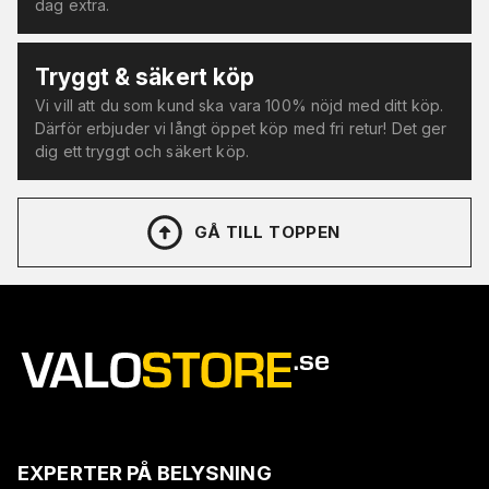
dag extra.
Tryggt & säkert köp
Vi vill att du som kund ska vara 100% nöjd med ditt köp.
Därför erbjuder vi långt öppet köp med fri retur! Det ger
dig ett tryggt och säkert köp.
GÅ TILL TOPPEN
EXPERTER PÅ BELYSNING