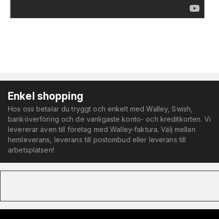
Enkel shopping
Hos oss betalar du tryggt och enkelt med Walley, Swish,
banköverföring och de vanligaste konto- och kreditkorten. Vi
levererar även till företag med Walley-faktura. Välj mellan
hemleverans, leverans till postombud eller leverans till
arbetsplatsen!