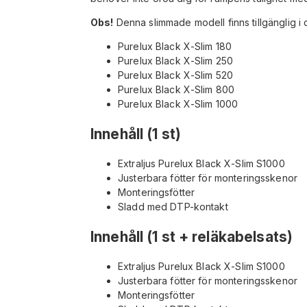
Obs!
Denna slimmade modell finns tillgänglig i 
Purelux Black X-Slim 180
Purelux Black X-Slim 250
Purelux Black X-Slim 520
Purelux Black X-Slim 800
Purelux Black X-Slim 1000
Innehåll (1 st)
Extraljus Purelux Black X-Slim S1000
Justerbara fötter för monteringsskenor
Monteringsfötter
Sladd med DTP-kontakt
Innehåll (1 st + reläkabelsats)
Extraljus Purelux Black X-Slim S1000
Justerbara fötter för monteringsskenor
Monteringsfötter