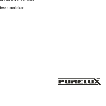
dessa storlekar: