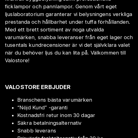
ficklampor och pannlampor. Genom vårt eget
ljuslaboratorium garanterar vi belysningens verkliga
prestanda och hållbarhet under tuffa förhållanden.
Med ett brett sortiment av noga utvalda
varumärken, snabba leveranser från eget lager och
tusentals kundrecensioner är vi det självklara valet
när du behöver ljus du kan lita på. Välkommen till
Valostore!
VALOSTORE ERBJUDER
Branschens bästa varumärken
“Nöjd Kund” -garanti
Kostnadsfri retur inom 30 dagar
Säkra betalningsalternativ
Snabb leverans