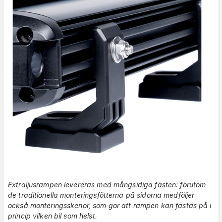
Extraljusrampen levereras med mångsidiga fästen: förutom
de traditionella monteringsfötterna på sidorna medföljer
också monteringsskenor, som gör att rampen kan fästas på i
princip vilken bil som helst.