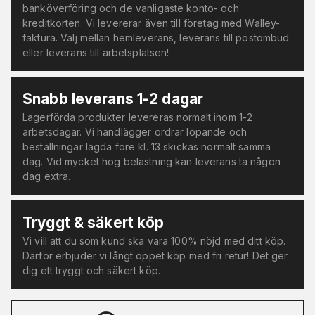
banköverföring och de vanligaste konto- och
kreditkorten. Vi levererar även till företag med Walley-
faktura. Välj mellan hemleverans, leverans till postombud
eller leverans till arbetsplatsen!
Snabb leverans 1-2 dagar
Lagerförda produkter levereras normalt inom 1-2
arbetsdagar. Vi handlägger ordrar löpande och
beställningar lagda före kl. 13 skickas normalt samma
dag. Vid mycket hög belastning kan leverans ta någon
dag extra.
Tryggt & säkert köp
Vi vill att du som kund ska vara 100% nöjd med ditt köp.
Därför erbjuder vi långt öppet köp med fri retur! Det ger
dig ett tryggt och säkert köp.