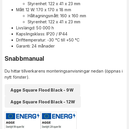
Styrenhet: 122 x 41 x 23 mm
Mått 12 W: 170 x 170 x 18 mm
Håltagningsmått: 160 x 160 mm
Styrenhet: 122 x 41 x 23 mm
Livslängd: 50 000 h
Kapslingsklass: IP20 / IP44
Drifttemperatur: -30 °C till +50 °C
Garanti: 24 månader
Snabbmanual
Du hittar tillverkarens monteringsanvisningar nedan (öppnas i
nytt fönster).
Agge Square Flood Black - 9W
Agge Square Flood Black - 12W