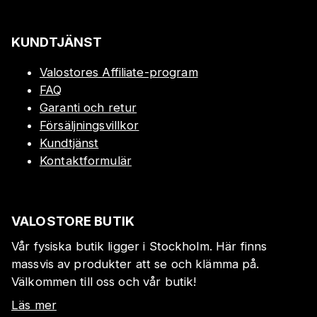
KUNDTJÄNST
Valostores Affiliate-program
FAQ
Garanti och retur
Försäljningsvillkor
Kundtjänst
Kontaktformulär
VALOSTORE BUTIK
Vår fysiska butik ligger i Stockholm. Här finns
massvis av produkter att se och klämma på.
Välkommen till oss och vår butik!
Läs mer