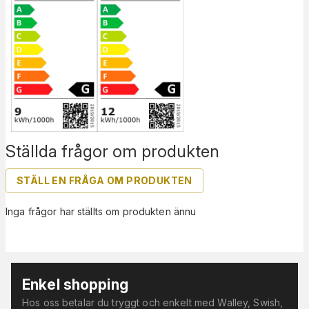
Ställda frågor om produkten
STÄLL EN FRÅGA OM PRODUKTEN
Inga frågor har ställts om produkten ännu
Enkel shopping
Hos oss betalar du tryggt och enkelt med Walley, Swish,