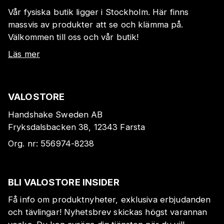
Vår fysiska butik ligger i Stockholm. Här finns
massvis av produkter att se och klämma på.
Välkommen till oss och vår butik!
Läs mer
VALOSTORE
Handshake Sweden AB
Fryksdalsbacken 38, 12343 Farsta
Org. nr:
556974-8238
BLI VALOSTORE INSIDER
Få info om produktnyheter, exklusiva erbjudanden
och tävlingar! Nyhetsbrev skickas högst varannan