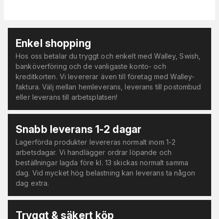
Enkel shopping
Hos oss betalar du tryggt och enkelt med Walley, Swish,
banköverföring och de vanligaste konto- och
kreditkorten. Vi levererar även till företag med Walley-
faktura. Välj mellan hemleverans, leverans till postombud
eller leverans till arbetsplatsen!
Snabb leverans 1-2 dagar
Lagerförda produkter levereras normalt inom 1-2
arbetsdagar. Vi handlägger ordrar löpande och
beställningar lagda före kl. 13 skickas normalt samma
dag. Vid mycket hög belastning kan leverans ta någon
dag extra.
Tryggt & säkert köp