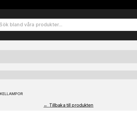
YKELLAMPOR
←
Tillbaka till produkten