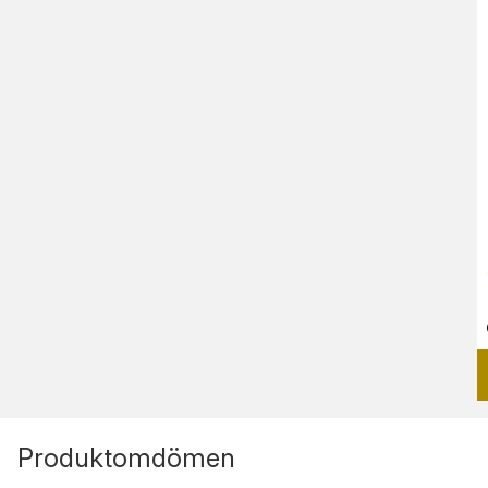
Produktomdömen