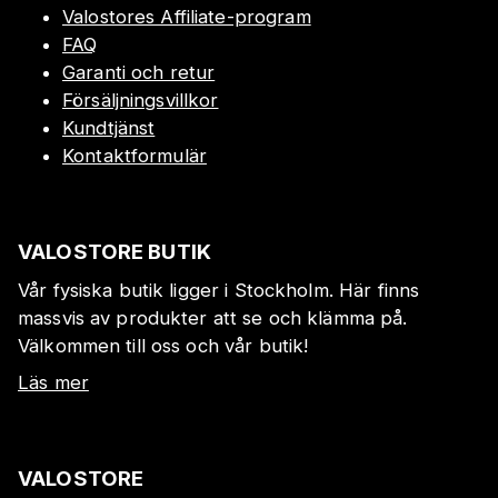
Valostores Affiliate-program
FAQ
Garanti och retur
Försäljningsvillkor
Kundtjänst
Kontaktformulär
VALOSTORE BUTIK
Vår fysiska butik ligger i Stockholm. Här finns
massvis av produkter att se och klämma på.
Välkommen till oss och vår butik!
Läs mer
VALOSTORE