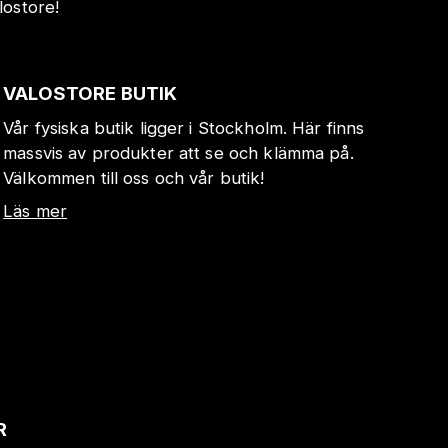
lostore!
VALOSTORE BUTIK
Vår fysiska butik ligger i Stockholm. Här finns
massvis av produkter att se och klämma på.
Välkommen till oss och vår butik!
Läs mer
R