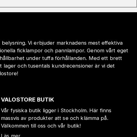
 belysning. Vi erbjuder marknadens mest effektiva
sionella ficklampor och pannlampor. Genom vårt eget
hållbarhet under tuffa förhållanden. Med ett brett
 lager och tusentals kundrecensioner är vi det
lostore!
VALOSTORE BUTIK
Vår fysiska butik ligger i Stockholm. Här finns
massvis av produkter att se och klämma på.
Välkommen till oss och vår butik!
Läs mer