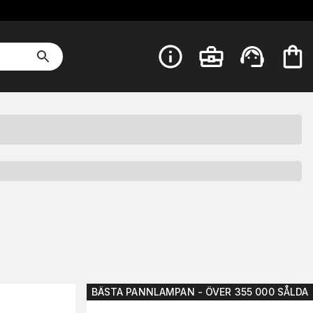
BÄSTA PANNLAMPAN - ÖVER 355 000 SÅLDA