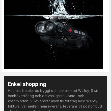
Enkel shopping
Hos oss betalar du tryggt och enkelt med Walley, Swish,
banköverföring och de vanligaste konto- och
kreditkorten. Vi levererar även till företag med Walley-
faktura. Välj mellan hemleverans, leverans till postombud