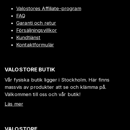
Valostores Affiliate-program
FAQ
Garanti och retur
Försäljningsvillkor
Kundtjänst
Kontaktformulär
VALOSTORE BUTIK
Vår fysiska butik ligger i Stockholm. Här finns
massvis av produkter att se och klämma på.
Välkommen till oss och vår butik!
Läs mer
VALOSTORE