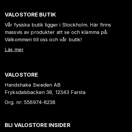
VALOSTORE BUTIK
Vår fysiska butik ligger i Stockholm. Här finns
massvis av produkter att se och klämma på.
Välkommen till oss och vår butik!
Läs mer
VALOSTORE
Handshake Sweden AB
Fryksdalsbacken 38, 12343 Farsta
Org. nr:
556974-8238
BLI VALOSTORE INSIDER