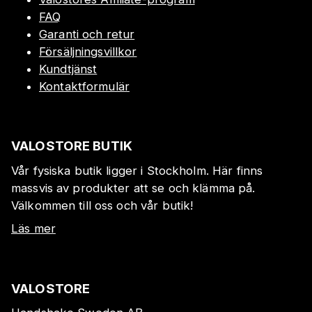
FAQ
Garanti och retur
Försäljningsvillkor
Kundtjänst
Kontaktformulär
VALOSTORE BUTIK
Vår fysiska butik ligger i Stockholm. Här finns
massvis av produkter att se och klämma på.
Välkommen till oss och vår butik!
Läs mer
VALOSTORE