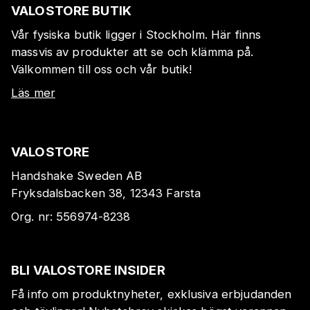
VALOSTORE BUTIK
Vår fysiska butik ligger i Stockholm. Här finns
massvis av produkter att se och klämma på.
Välkommen till oss och vår butik!
Läs mer
VALOSTORE
Handshake Sweden AB
Fryksdalsbacken 38, 12343 Farsta
Org. nr:
556974-8238
BLI VALOSTORE INSIDER
Få info om produktnyheter, exklusiva erbjudanden