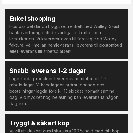
Enkel shopping
Hos oss betalar du tryggt och enkelt med Walley, Swish,
banköverföring och de vanligaste konto- och
kreditkorten. Vi levererar även till företag med Walley-
faktura. Välj mellan hemleverans, leverans till postombud
eller leverans till arbetsplatsen!
Snabb leverans 1-2 dagar
Lagerförda produkter levereras normalt inom 1-2
arbetsdagar. Vi handlägger ordrar löpande och
beställningar lagda före kl. 13 skickas normalt samma
dag. Vid mycket hög belastning kan leverans ta någon
dag extra.
Tryggt & säkert köp
Vi vill att du som kund ska vara 100% nöjd med ditt köp.