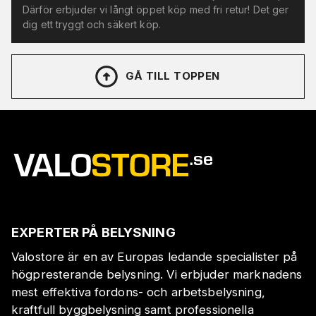
Därför erbjuder vi långt öppet köp med fri retur! Det ger
dig ett tryggt och säkert köp.
GÅ TILL TOPPEN
EXPERTER PÅ BELYSNING
Valostore är en av Europas ledande specialister på
högpresterande belysning. Vi erbjuder marknadens
mest effektiva fordons- och arbetsbelysning,
kraftfull byggbelysning samt professionella