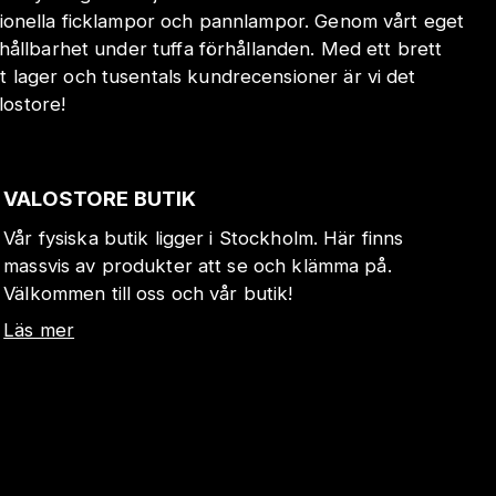
sionella ficklampor och pannlampor. Genom vårt eget
hållbarhet under tuffa förhållanden. Med ett brett
 lager och tusentals kundrecensioner är vi det
lostore!
VALOSTORE BUTIK
Vår fysiska butik ligger i Stockholm. Här finns
massvis av produkter att se och klämma på.
Välkommen till oss och vår butik!
Läs mer