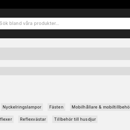
Nyckelringslampor
Fästen
Mobilhållare & mobiltillbehö
flexer
Reflexvästar
Tillbehör till husdjur