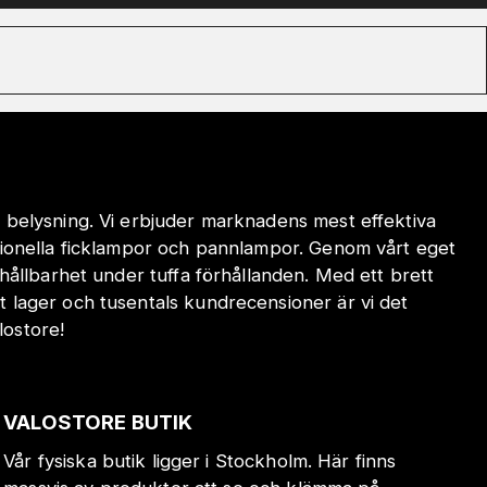
 belysning. Vi erbjuder marknadens mest effektiva
sionella ficklampor och pannlampor. Genom vårt eget
hållbarhet under tuffa förhållanden. Med ett brett
 lager och tusentals kundrecensioner är vi det
lostore!
VALOSTORE BUTIK
Vår fysiska butik ligger i Stockholm. Här finns