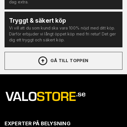
dag extra.
Tryggt & säkert köp
Vi vill att du som kund ska vara 100% nöjd med ditt köp.
Därför erbjuder vi långt öppet köp med fri retur! Det ger
dig ett tryggt och säkert köp.
GÅ TILL TOPPEN
EXPERTER PÅ BELYSNING